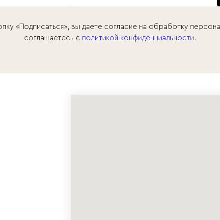
опку «Подписаться», вы даете согласие на обработку персона
соглашаетесь c
политикой конфиденциальности
.