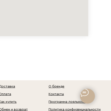
Доставка
О бренде
Оплата
Контакты
Как купить
Программа лояльности
Обмен и возврат
Политика конфиденциальности