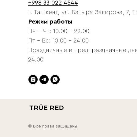
+998 33 022 4544
г. Ташкент, ул. Батыра Закирова, 7, 1
Режим работы
Пн - Чт: 10.00 - 22.00
Пт - Вс: 10.00 - 24.00
Праздничные и предпраздничные дни:
24.00
© Все права защищены