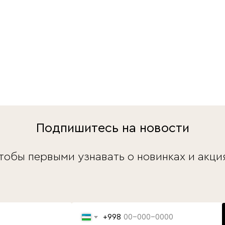
Подпишитесь на новости
тобы первыми узнавать о новинках и акци
+998