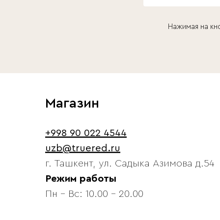
Нажимая на кн
Магазин
+998 90 022 4544
uzb@truered.ru
г. Ташкент, ул. Садыка Азимова д.54
Режим работы
Пн - Вс: 10.00 - 20.00