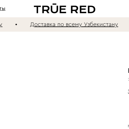
ты
Доставка по всему Узбекистану