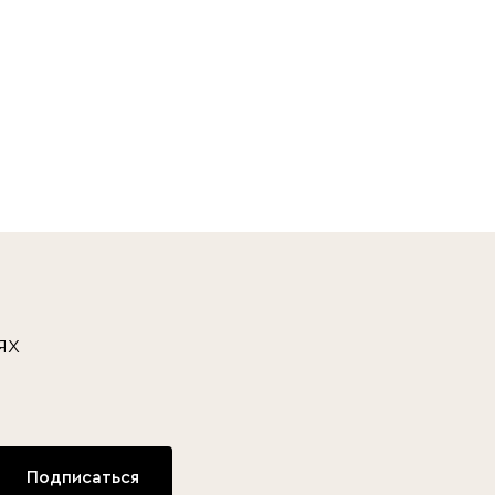
ях
Подписаться