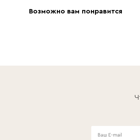
Возможно вам понравится
Ч