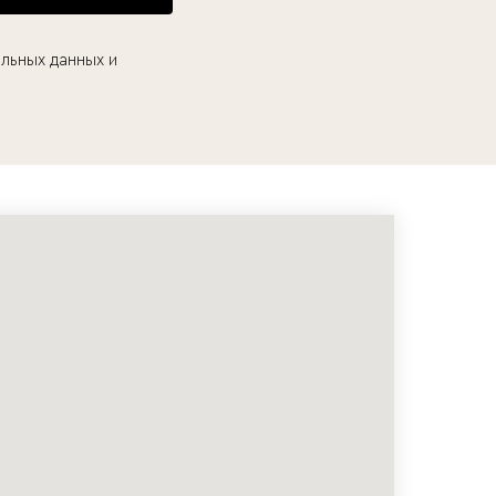
льных данных и