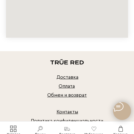
Доставка
Оплата
Обмен и возврат
Контакты
Политика конфиденциальности
© Все права защищены