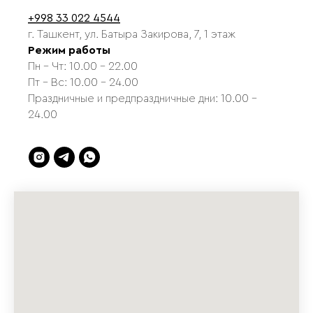
+998 33 022 4544
г. Ташкент, ул. Батыра Закирова, 7, 1 этаж
Режим работы
Пн - Чт: 10.00 - 22.00
Пт - Вс: 10.00 - 24.00
Праздничные и предпраздничные дни: 10.00 -
24.00