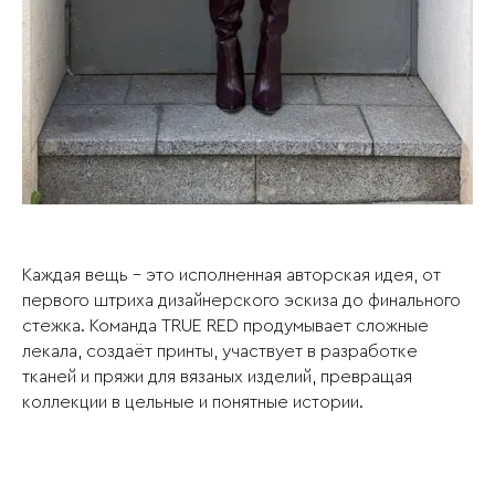
Каждая вещь – это исполненная авторская идея, от
первого штриха дизайнерского эскиза до финального
стежка. Команда TRUE RED продумывает сложные
лекала, создаёт принты, участвует в разработке
тканей и пряжи для вязаных изделий, превращая
коллекции в цельные и понятные истории.