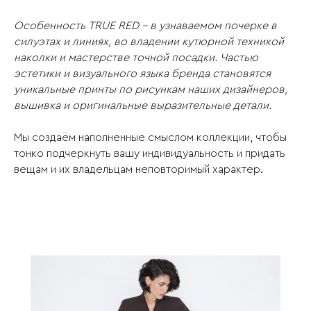
Особенность TRUE RED – в узнаваемом почерке в
силуэтах и линиях, во владении кутюрной техникой
наколки и мастерстве точной посадки. Частью
эстетики и визуального языка бренда становятся
уникальные принты по рисункам наших дизайнеров,
вышивка и оригинальные выразительные детали.
Мы создаём наполненные смыслом коллекции, чтобы
тонко подчеркнуть вашу индивидуальность и придать
вещам и их владельцам неповторимый характер.