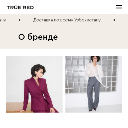
Доставка по всему Узбекистану
Доста
О бренде