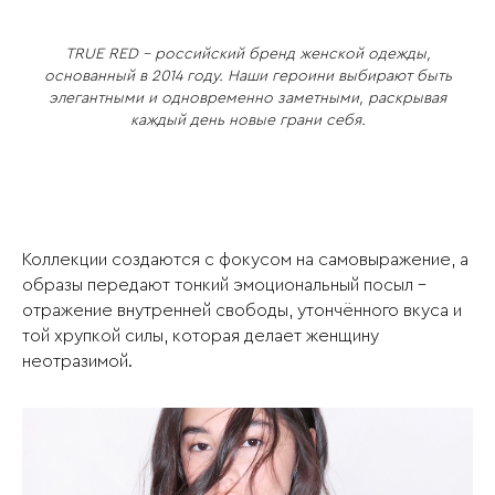
TRUE RED – российский бренд женской одежды,
основанный в 2014 году. Наши героини выбирают быть
элегантными и одновременно заметными, раскрывая
каждый день новые грани себя.
Коллекции создаются с фокусом на самовыражение, а
образы передают тонкий эмоциональный посыл –
отражение внутренней свободы, утончённого вкуса и
той хрупкой силы, которая делает женщину
неотразимой.