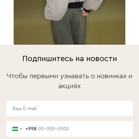
Подпишитесь на новости
Чтобы первыми узнавать о новинках и
акциях
+998