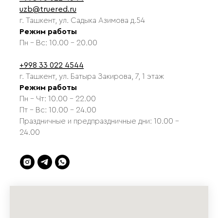
uzb@truered.ru
г. Ташкент, ул. Садыка Азимова д.54
Режим работы
Пн - Вс: 10.00 - 20.00
+998 33 022 4544
г. Ташкент, ул. Батыра Закирова, 7, 1 этаж
Режим работы
Пн - Чт: 10.00 - 22.00
Пт - Вс: 10.00 - 24.00
Праздничные и предпраздничные дни: 10.00 -
24.00