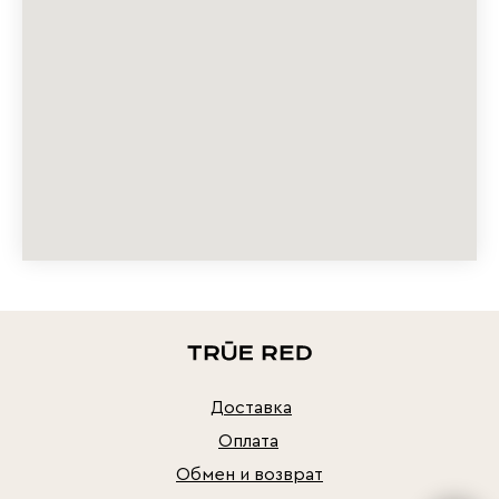
Доставка
Оплата
Обмен и возврат