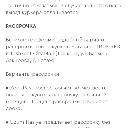
частично отказаться. В случае полного отказа
выезд курьера оплачивается.
РАССРОЧКА
Вы можете оформить удобный вариант
рассрочки при покупке в магазине TRUE RED
в Tashkent City Mall (Ташкент, ул. Батыра
Закирова, 7, 1 этаж)
Варианты рассрочки:
▪️ ZoodPay: предоставляет возможность
оплаты покупок в рассрочку на 6 или 12
месяцев. Процент рассрочки зависит от
срока.
▪️ Uzum Nasiya: предлагает рассрочку без