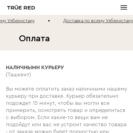
му Узбекистану
Доставка по всему Узбекистану
Оплата
НАЛИЧНЫМИ КУРЬЕРУ
(Ташкент)
Вы можете оплатить заказ наличными нашему
курьеру при доставке. Курьер обязательно
подождет 15 минут, чтобы вы могли все
примерить, осмотреть товар и определиться
с выбором. Если какие-то вещи вам не
подойдут или вас не устроит качество товара
- от заказа можно будет полностью или