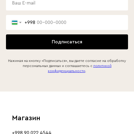
+998
Подписаться
Нажимая на кнопку «Подписаться», вы даете согласие на обработку
персональных данных и соглашаетесь c
политикой
конфиденциальности
.
Магазин
+998 90 022 4544