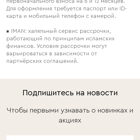
первоначального взноса на 6 и 12 месяцев.
Для оформления требуется паспорт или ID-
карта и мобильный телефон с камерой.
▪️ IMAN: халяльный сервис рассрочки,
работающий по принципам исламских
финансов. Условия рассрочки могут
варьироваться в зависимости от
партнёрских соглашений.
Подпишитесь на новости
Чтобы первыми узнавать о новинках и
акциях