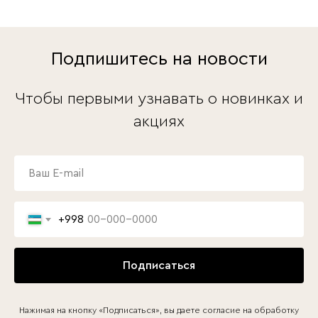
Подпишитесь на новости
Чтобы первыми узнавать о новинках и
акциях
+998
Подписаться
Нажимая на кнопку «Подписаться», вы даете согласие на обработку