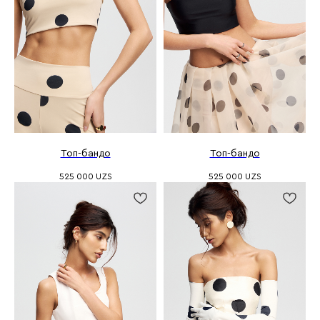
Топ-бандо
Топ-бандо
525 000
UZS
525 000
UZS