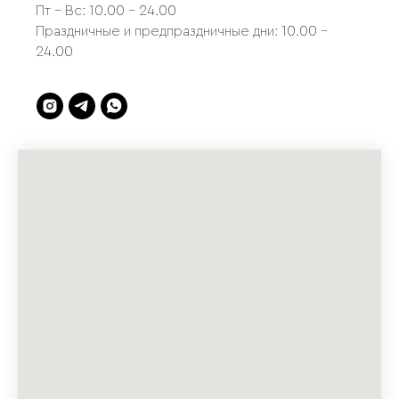
Пт - Вс: 10.00 - 24.00
Праздничные и предпраздничные дни: 10.00 -
24.00