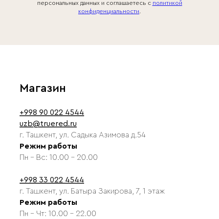
персональных данных и соглашаетесь c
политикой
конфиденциальности
.
Магазин
+998 90 022 4544
uzb@truered.ru
г. Ташкент, ул. Садыка Азимова д.54
Режим работы
Пн - Вс: 10.00 - 20.00
+998 33 022 4544
г. Ташкент, ул. Батыра Закирова, 7, 1 этаж
Режим работы
Пн - Чт: 10.00 - 22.00