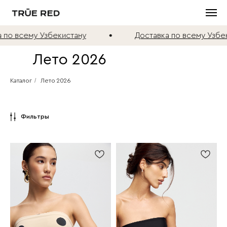
бекистану
Доставка по всему Узбекистану
Лето 2026
/
Каталог
Лето 2026
Фильтры