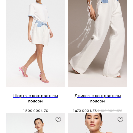
Шорты с контрастным
Джинсы с контрастным
поясом
поясом
1 800 000
UZS
1 470 000
UZS
2 100 000
UZS