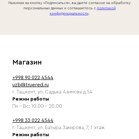
Нажимая на кнопку «Подписаться», вы даете согласие на обработку
персональных данных и соглашаетесь c
политикой
конфиденциальности
.
Магазин
+998 90 022 4544
uzb@truered.ru
г. Ташкент, ул. Садыка Азимова д.54
Режим работы
Пн - Вс: 10.00 - 20.00
+998 33 022 4544
г. Ташкент, ул. Батыра Закирова, 7, 1 этаж
Режим работы