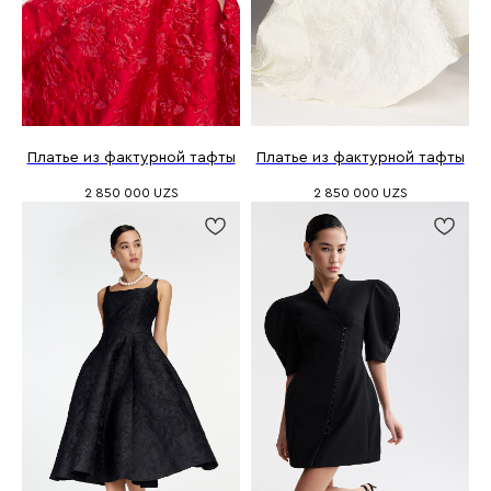
Платье из фактурной тафты
Платье из фактурной тафты
2 850 000
UZS
2 850 000
UZS