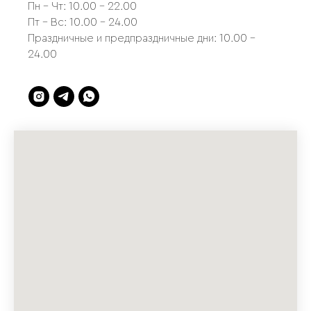
Пн - Чт: 10.00 - 22.00
Пт - Вс: 10.00 - 24.00
Праздничные и предпраздничные дни: 10.00 -
24.00