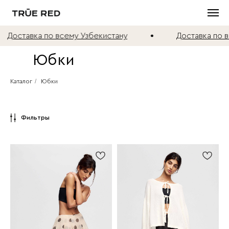
ставка по всему Узбекистану
Доставка по всем
Юбки
/
Каталог
Юбки
Фильтры