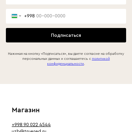
+998
Подписаться
Нажимая на кнопку «Подписаться», вы даете согласие на обработку
персональных данных и соглашаетесь c
политикой
конфиденциальности
.
Магазин
+998 90 022 4544
uzb@truered.ru