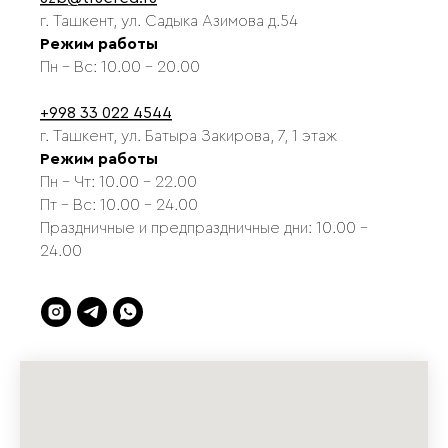
г. Ташкент, ул. Садыка Азимова д.54
Режим работы
Пн - Вс: 10.00 - 20.00
+998 33 022 4544
г. Ташкент, ул. Батыра Закирова, 7, 1 этаж
Режим работы
Пн - Чт: 10.00 - 22.00
Пт - Вс: 10.00 - 24.00
Праздничные и предпраздничные дни: 10.00 -
24.00