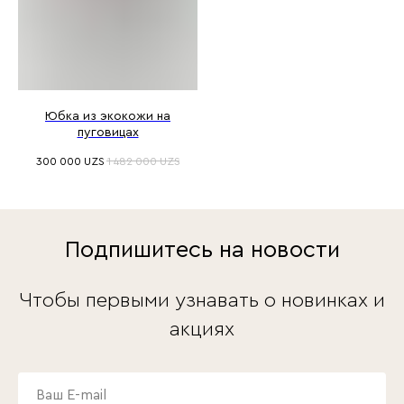
Юбка из экокожи на
пуговицах
300 000
UZS
1 482 000
UZS
Подпишитесь на новости
Чтобы первыми узнавать о новинках и
акциях