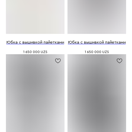
Юбка с вышивкой пайетками
Юбка с вышивкой пайетками
1 650 000
UZS
1 650 000
UZS