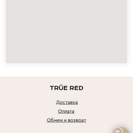
Доставка
Оплата
Обмен и возврат