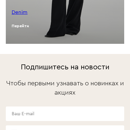
Denim
Перейти
Подпишитесь на новости
Чтобы первыми узнавать о новинках и
акциях