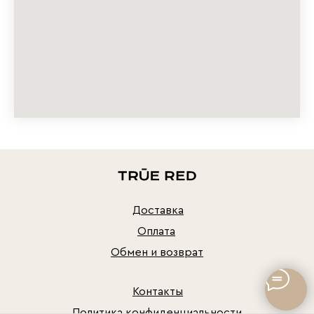
Доставка
Оплата
Обмен и возврат
Контакты
Политика конфиденциальности