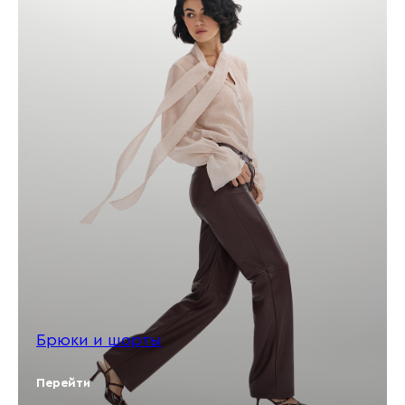
Брюки и шорты
Перейти