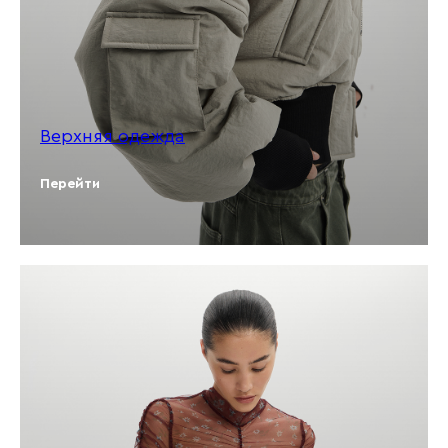
Верхняя одежда
Перейти