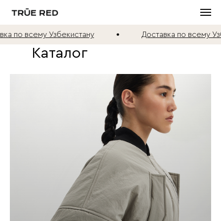
 всему Узбекистану
Доставка по всему Узбекист
Каталог