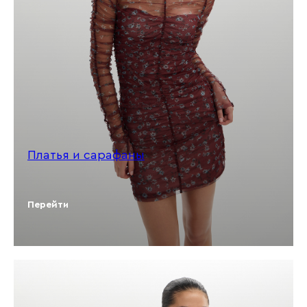
Платья и сарафаны
Перейти