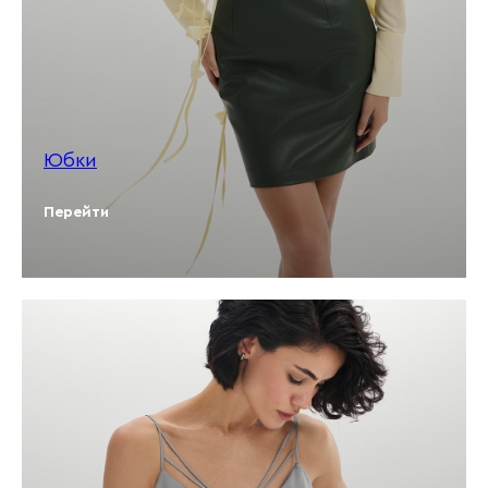
Юбки
Перейти