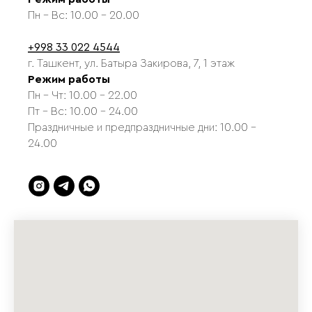
Пн - Вс: 10.00 - 20.00
+998 33 022 4544
г. Ташкент, ул. Батыра Закирова, 7, 1 этаж
Режим работы
Пн - Чт: 10.00 - 22.00
Пт - Вс: 10.00 - 24.00
Праздничные и предпраздничные дни: 10.00 -
24.00