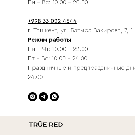
Пн - Вс: 10.00 - 20.00
+998 33 022 4544
г. Ташкент, ул. Батыра Закирова, 7, 1
Режим работы
Пн - Чт: 10.00 - 22.00
Пт - Вс: 10.00 - 24.00
Праздничные и предпраздничные дни:
24.00