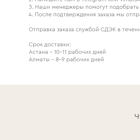
3. Наши менеджеры помогут подобрать 
4. После подтверждения заказа мы отпр
Отправка заказа службой СДЭК в течени
Срок доставки:
Астана – 10–11 рабочих дней
Алматы – 8–9 рабочих дней
Ч