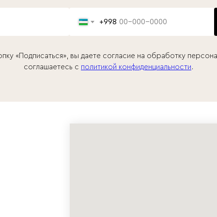
+998
опку «Подписаться», вы даете согласие на обработку персона
соглашаетесь c
политикой конфиденциальности
.