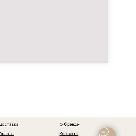
Доставка
О бренде
Оплата
Контакты