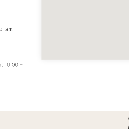
 этаж
 10.00 -