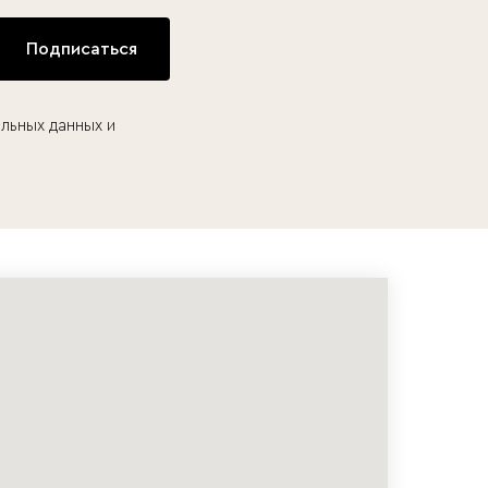
Подписаться
льных данных и