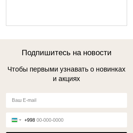
Подпишитесь на новости
Чтобы первыми узнавать о новинках
и акциях
+998