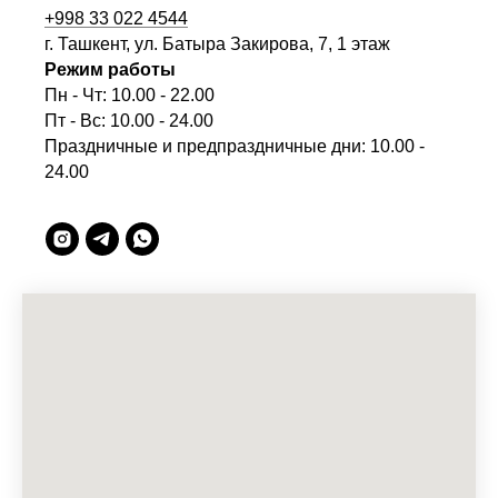
+998 33 022 4544
г. Ташкент, ул. Батыра Закирова, 7, 1 этаж
Режим работы
Пн - Чт: 10.00 - 22.00
Пт - Вс: 10.00 - 24.00
Праздничные и предпраздничные дни: 10.00 -
24.00