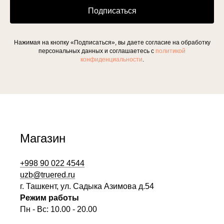
Подписаться
Нажимая на кнопку «Подписаться», вы даете согласие на обработку
персональных данных и соглашаетесь c
политикой
конфиденциальности
.
Магазин
+998 90 022 4544
uzb@truered.ru
г. Ташкент, ул. Садыка Азимова д.54
Режим работы
Пн - Вс: 10.00 - 20.00