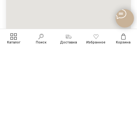
Каталог
Поиск
Доставка
Избранное
Корзина
Доставка
Оплата
Обмен и возврат
Контакты
Политика конфиденциальности
© Все права защищены