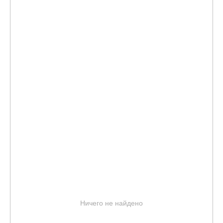
Ничего не найдено