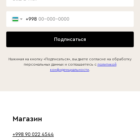
+998
Подписаться
Нажимая на кнопку «Подписаться», вы даете согласие на обработку
персональных данных и соглашаетесь c
политикой
конфиденциальности
.
Магазин
+998 90 022 4544