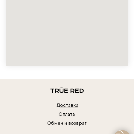
Доставка
Оплата
Обмен и возврат