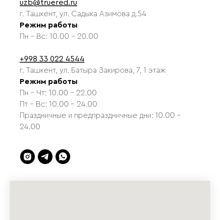
uzb@truered.ru
г. Ташкент, ул. Садыка Азимова д.54
Режим работы
Пн - Вс: 10.00 - 20.00
+998 33 022 4544
г. Ташкент, ул. Батыра Закирова, 7, 1 этаж
Режим работы
Пн - Чт: 10.00 - 22.00
Пт - Вс: 10.00 - 24.00
Праздничные и предпраздничные дни: 10.00 -
24.00