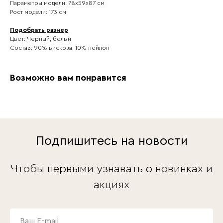
Параметры модели: 78х59х87 см
Рост модели: 173 см
Подобрать размер
Цвет: Черный, белый
Состав: 90% вискоза, 10% нейлон
Возможно вам понравится
Подпишитесь на новости
Чтобы первыми узнавать о новинках и
акциях