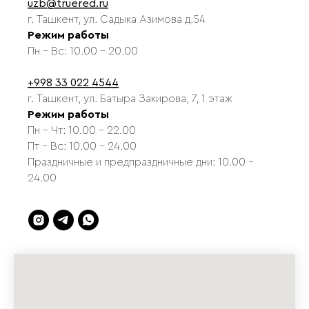
uzb@truered.ru
г. Ташкент, ул. Садыка Азимова д.54
Режим работы
Пн - Вс: 10.00 - 20.00
+998 33 022 4544
г. Ташкент, ул. Батыра Закирова, 7, 1 этаж
Режим работы
Пн - Чт: 10.00 - 22.00
Пт - Вс: 10.00 - 24.00
Праздничные и предпраздничные дни: 10.00 -
24.00