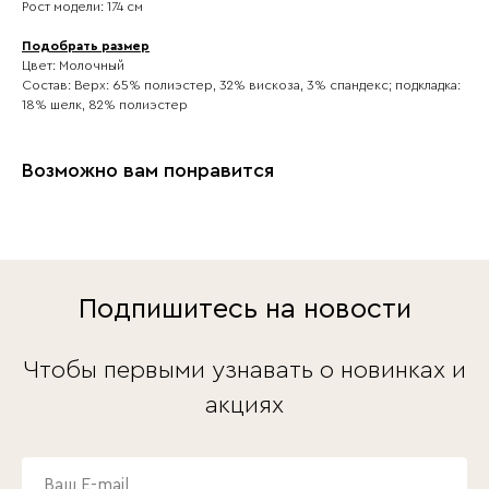
Рост модели: 174 см
Подобрать размер
Цвет: Молочный
Состав: Верх: 65% полиэстер, 32% вискоза, 3% спандекс; подкладка:
18% шелк, 82% полиэстер
Возможно вам понравится
Подпишитесь на новости
Чтобы первыми узнавать о новинках и
акциях