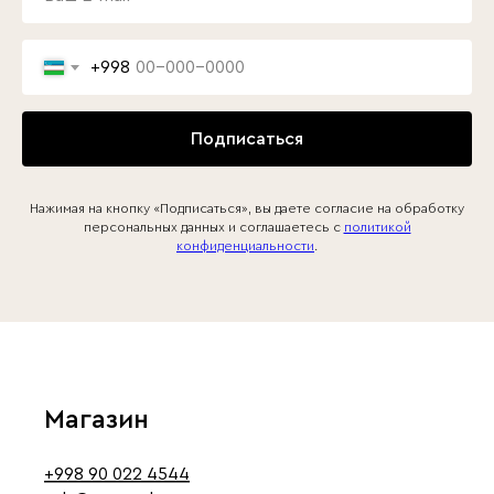
+998
Подписаться
Нажимая на кнопку «Подписаться», вы даете согласие на обработку
персональных данных и соглашаетесь c
политикой
конфиденциальности
.
Магазин
+998 90 022 4544