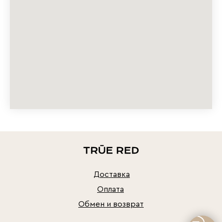
Доставка
Оплата
Обмен и возврат