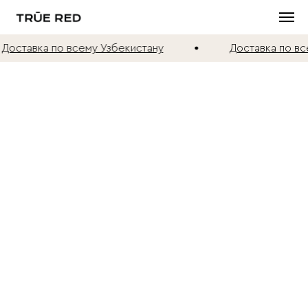
Доставка по всему Узбекистану
Доставка по вс