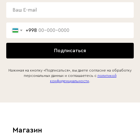
+998
Подписаться
Нажимая на кнопку «Подписаться», вы даете согласие на обработку
персональных данных и соглашаетесь c
политикой
конфиденциальности
.
Магазин