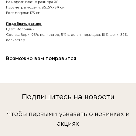
На модели платье размера XS
Параметры модели: 85х59х89 см
Рост модели: 173 см
Подобрать размер
Цвет: Молочный
Состав: Верх: 95% полиэстер, 5% эластан; подкладка: 18% шелк, 82%
полиэстер
Возможно вам понравится
Подпишитесь на новости
Чтобы первыми узнавать о новинках и
акциях