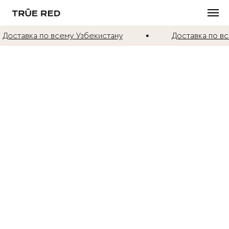
Доставка по всему Узбекистану
Доставка по вс