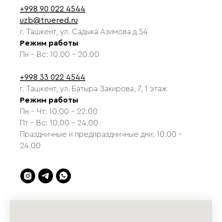
+998 90 022 4544
uzb@truered.ru
г. Ташкент, ул. Садыка Азимова д.54
Режим работы
Пн - Вс: 10.00 - 20.00
+998 33 022 4544
г. Ташкент, ул. Батыра Закирова, 7, 1 этаж
Режим работы
Пн - Чт: 10.00 - 22.00
Пт - Вс: 10.00 - 24.00
Праздничные и предпраздничные дни: 10.00 -
24.00