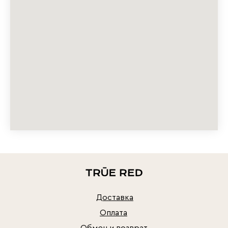
Доставка
Оплата
Обмен и возврат