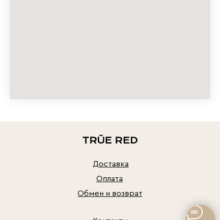
Доставка
Оплата
Обмен и возврат