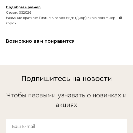
Подобрать размер
Сезон: SS2026
Название краткое: Платье в горох миди (Диор) экрю принт черный
горох
Возможно вам понравится
Подпишитесь на новости
Чтобы первыми узнавать о новинках и
акциях