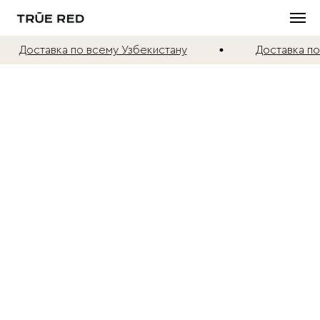
Доставка по всему Узбекистану
Доставка по 