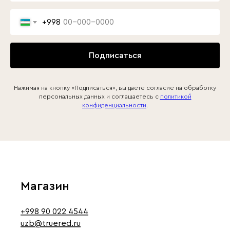
+998
Подписаться
Нажимая на кнопку «Подписаться», вы даете согласие на обработку
персональных данных и соглашаетесь c
политикой
конфиденциальности
.
Магазин
+998 90 022 4544
uzb@truered.ru