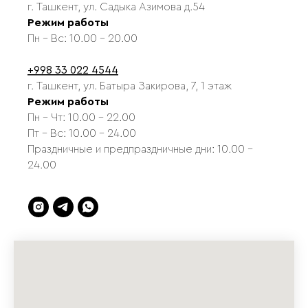
г. Ташкент, ул. Садыка Азимова д.54
Режим работы
Пн - Вс: 10.00 - 20.00
+998 33 022 4544
г. Ташкент, ул. Батыра Закирова, 7, 1 этаж
Режим работы
Пн - Чт: 10.00 - 22.00
Пт - Вс: 10.00 - 24.00
Праздничные и предпраздничные дни: 10.00 -
24.00