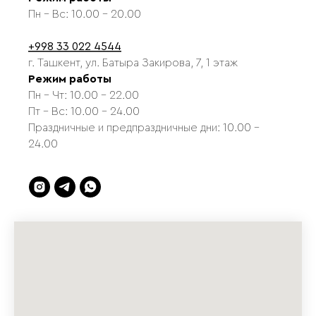
Пн - Вс: 10.00 - 20.00
+998 33 022 4544
г. Ташкент, ул. Батыра Закирова, 7, 1 этаж
Режим работы
Пн - Чт: 10.00 - 22.00
Пт - Вс: 10.00 - 24.00
Праздничные и предпраздничные дни: 10.00 -
24.00