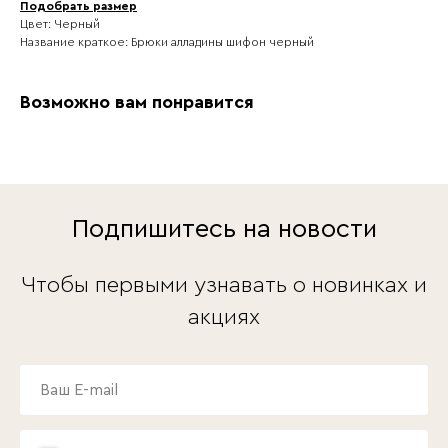
Подобрать размер
Цвет: Черный
Название краткое: Брюки алладины шифон черный
Возможно вам понравится
Подпишитесь на новости
Чтобы первыми узнавать о новинках и
акциях