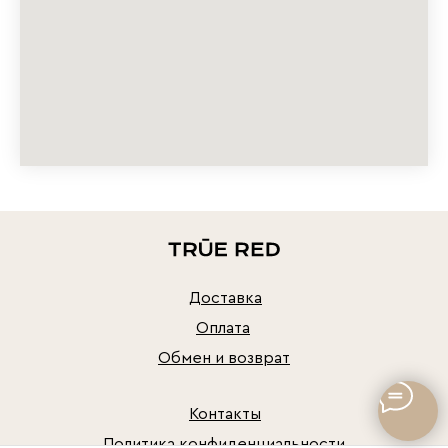
Доставка
Оплата
Обмен и возврат
Контакты
Политика конфиденциальности