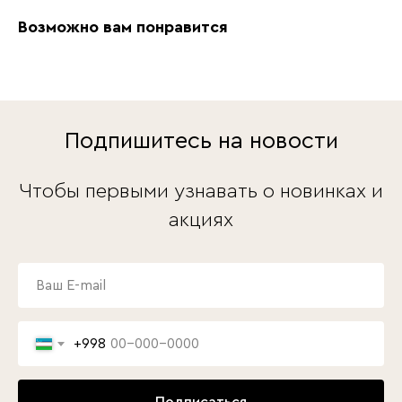
Возможно вам понравится
Подпишитесь на новости
Чтобы первыми узнавать о новинках и
акциях
+998
Подписаться