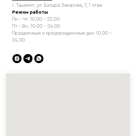
г. Ташкент, ул. Батыра Закирова, 7, 1 этаж
Режим работы
Пн - Чт: 10.00 - 22.00
Пт - Вс: 10.00 - 24.00
Праздничные и предпраздничные дни: 10.00 -
24.00