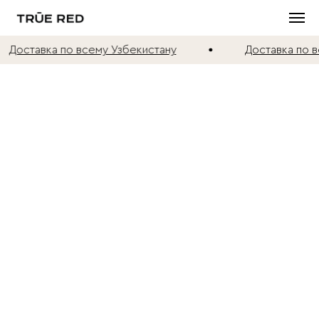
Доставка по всему Узбекистану
Доставка по в