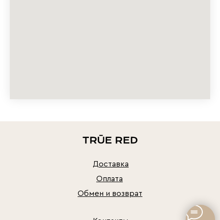
Доставка
Оплата
Обмен и возврат