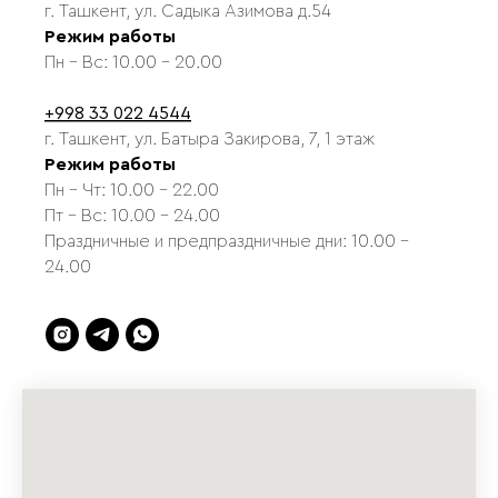
г. Ташкент, ул. Садыка Азимова д.54
Режим работы
Пн - Вс: 10.00 - 20.00
+998 33 022 4544
г. Ташкент, ул. Батыра Закирова, 7, 1 этаж
Режим работы
Пн - Чт: 10.00 - 22.00
Пт - Вс: 10.00 - 24.00
Праздничные и предпраздничные дни: 10.00 -
24.00