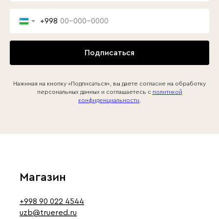
+998
Подписаться
Нажимая на кнопку «Подписаться», вы даете согласие на обработку
персональных данных и соглашаетесь c
политикой
конфиденциальности
.
Магазин
+998 90 022 4544
uzb@truered.ru