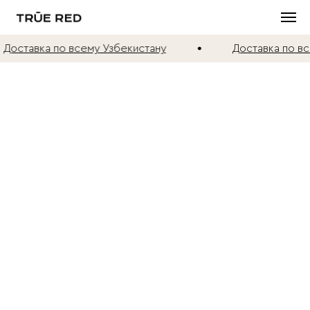
Доставка по всему Узбекистану
Доставка по вс