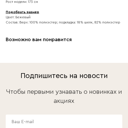
Рост модели: 173 см
Подобрать размер
Цвет: Бежевый
Состав: Верх: 100% полиэстер; подкладка: 18% шелк, 82% полиэстер
Возможно вам понравится
Подпишитесь на новости
Чтобы первыми узнавать о новинках и
акциях