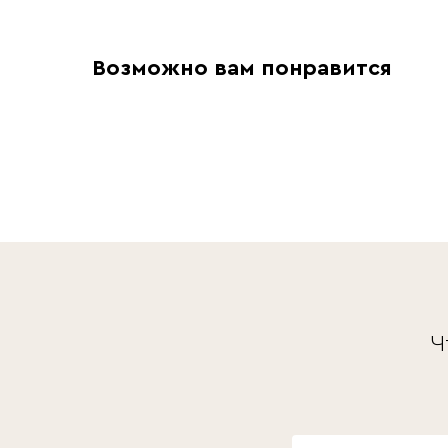
Возможно вам понравится
Ч