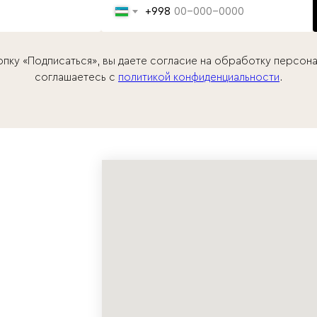
+998
опку «Подписаться», вы даете согласие на обработку персона
соглашаетесь c
политикой конфиденциальности
.