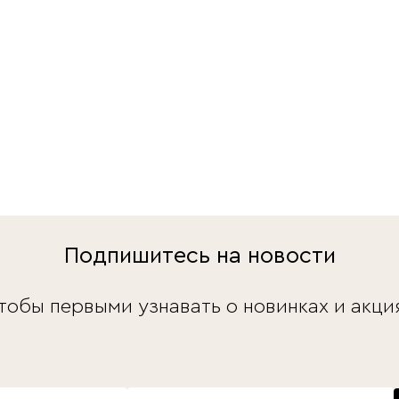
Подпишитесь на новости
тобы первыми узнавать о новинках и акци