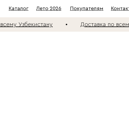
Каталог
Лето 2026
Покупателям
Контак
сему Узбекистану
Доставка по всему 