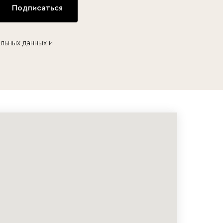
Подписаться
льных данных и