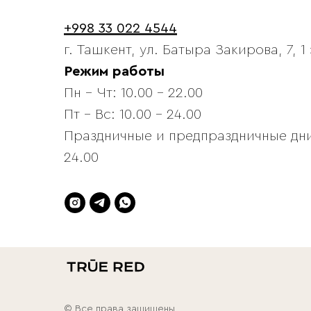
+998 33 022 4544
г. Ташкент, ул. Батыра Закирова, 7, 1
Режим работы
Пн - Чт: 10.00 - 22.00
Пт - Вс: 10.00 - 24.00
Праздничные и предпраздничные дни:
24.00
© Все права защищены