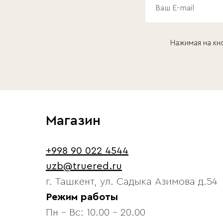
Нажимая на кн
Магазин
+998 90 022 4544
uzb@truered.ru
г. Ташкент, ул. Садыка Азимова д.54
Режим работы
Пн - Вс: 10.00 - 20.00